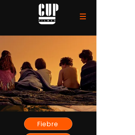
Fiebre